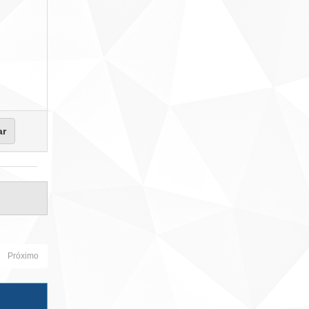
Próximo