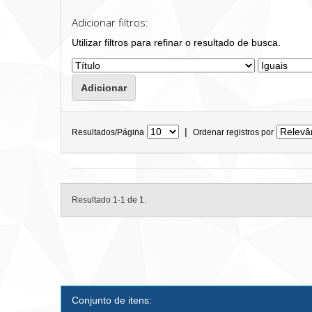
Adicionar filtros:
Utilizar filtros para refinar o resultado de busca.
|
Resultados/Página
Ordenar registros por
Resultado 1-1 de 1.
Conjunto de itens: