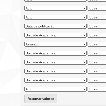
Retornar valores