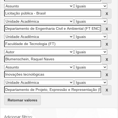
Retornar valores
Adicionar filtros: