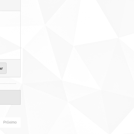
Próximo