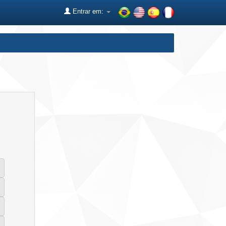
Entrar em: