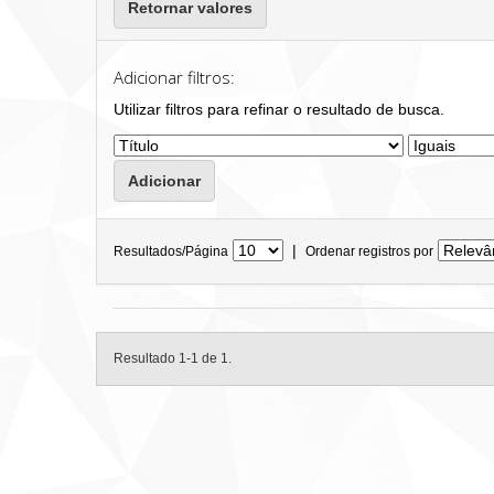
Retornar valores
Adicionar filtros:
Utilizar filtros para refinar o resultado de busca.
|
Resultados/Página
Ordenar registros por
Resultado 1-1 de 1.