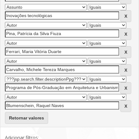
Retornar valores
Adicionar filtros: