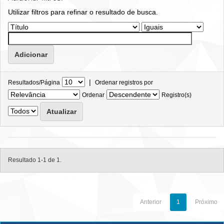
Utilizar filtros para refinar o resultado de busca.
|
Resultados/Página
Ordenar registros por
Ordenar
Registro(s)
Resultado 1-1 de 1.
Anterior
1
Próximo