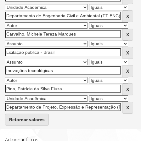
Retornar valores
Adicionar filtros: