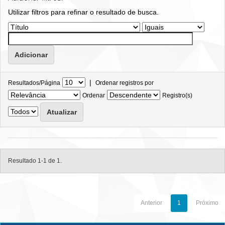
Utilizar filtros para refinar o resultado de busca.
|
Resultados/Página
Ordenar registros por
Ordenar
Registro(s)
Resultado 1-1 de 1.
Anterior
1
Próximo