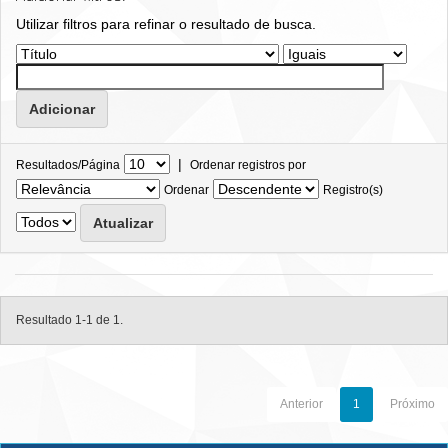
Utilizar filtros para refinar o resultado de busca.
|
Resultados/Página
Ordenar registros por
Ordenar
Registro(s)
Resultado 1-1 de 1.
Anterior
1
Próximo