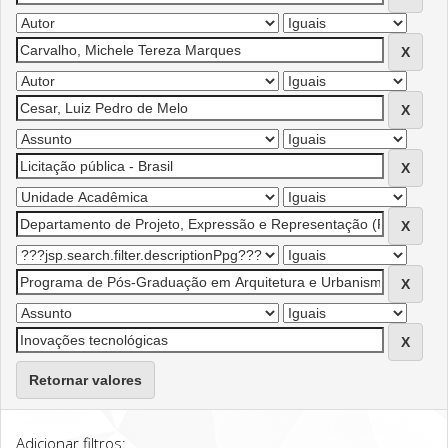
Retornar valores
Adicionar filtros: