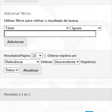
Adicionar filtros:
Utilizar filtros para refinar o resultado de busca.
|
Resultados/Página
Ordenar registros por
Ordenar
Registro(s)
Resultado 1-1 de 1.