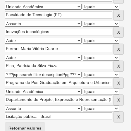
Retornar valores