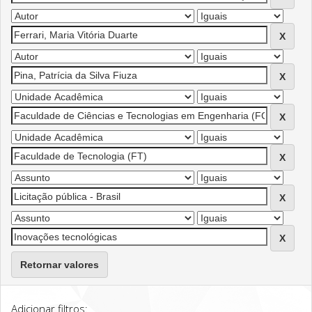
Retornar valores
Adicionar filtros: