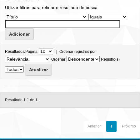
Utilizar filtros para refinar o resultado de busca.
|
Resultados/Página
Ordenar registros por
Ordenar
Registro(s)
Resultado 1-1 de 1.
Anterior
1
Próximo