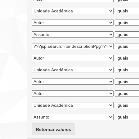
Retornar valores