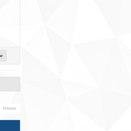
Próximo