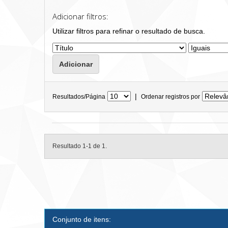
Adicionar filtros:
Utilizar filtros para refinar o resultado de busca.
|
Resultados/Página
Ordenar registros por
Resultado 1-1 de 1.
Conjunto de itens: