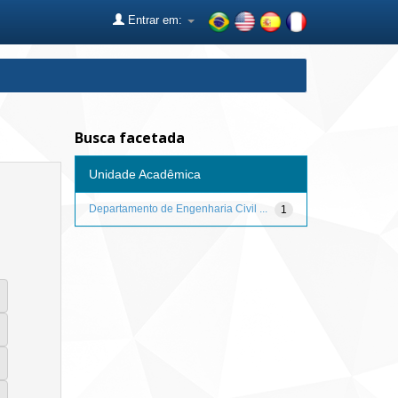
Entrar em:
Busca facetada
Unidade Acadêmica
Departamento de Engenharia Civil ...
1