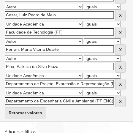
Retornar valores
Adicionar filtros: