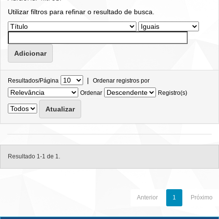
Utilizar filtros para refinar o resultado de busca.
|
Resultados/Página
Ordenar registros por
Ordenar
Registro(s)
Resultado 1-1 de 1.
Anterior
1
Próximo