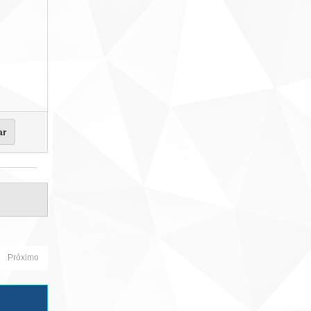
Próximo