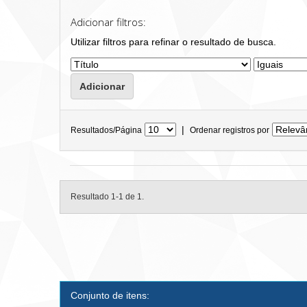
Adicionar filtros:
Utilizar filtros para refinar o resultado de busca.
|
Resultados/Página
Ordenar registros por
Resultado 1-1 de 1.
Conjunto de itens: