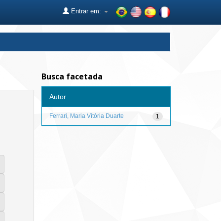
Entrar em:
Busca facetada
Autor
Ferrari, Maria Vitória Duarte
1