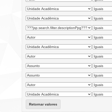
Retornar valores