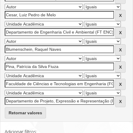
Retornar valores
Adicionar filtros: