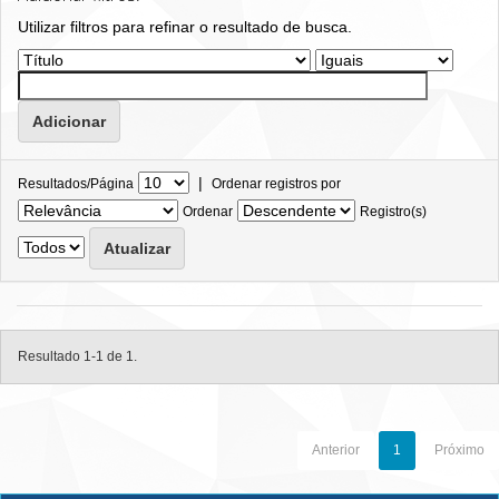
Utilizar filtros para refinar o resultado de busca.
|
Resultados/Página
Ordenar registros por
Ordenar
Registro(s)
Resultado 1-1 de 1.
Anterior
1
Próximo