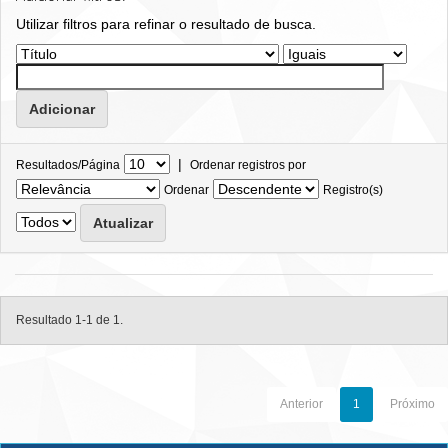
Utilizar filtros para refinar o resultado de busca.
|
Resultados/Página
Ordenar registros por
Ordenar
Registro(s)
Resultado 1-1 de 1.
Anterior
1
Próximo