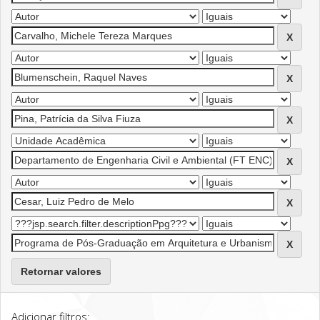
Retornar valores
Adicionar filtros: