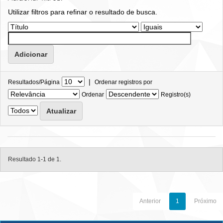
Utilizar filtros para refinar o resultado de busca.
|
Resultados/Página
Ordenar registros por
Ordenar
Registro(s)
Resultado 1-1 de 1.
Anterior
1
Próximo