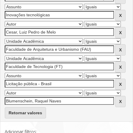
Retornar valores
Adicionar filtros: