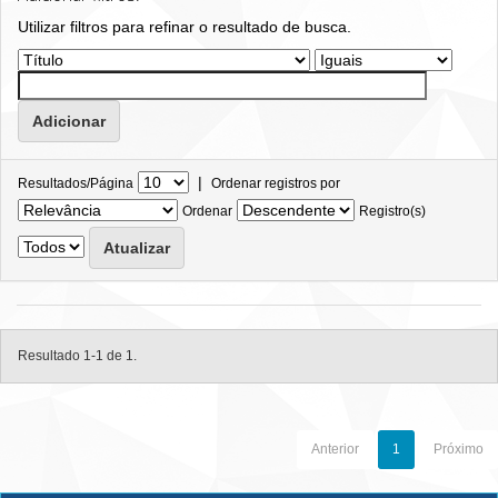
Utilizar filtros para refinar o resultado de busca.
|
Resultados/Página
Ordenar registros por
Ordenar
Registro(s)
Resultado 1-1 de 1.
Anterior
1
Próximo