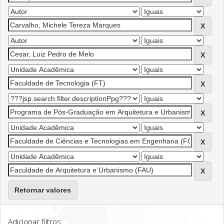
Retornar valores
Adicionar filtros: