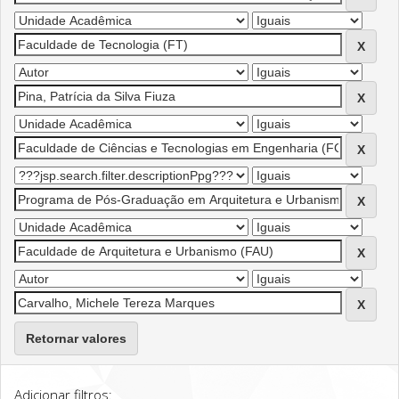
Retornar valores
Adicionar filtros: