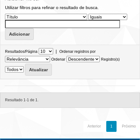
Utilizar filtros para refinar o resultado de busca.
|
Resultados/Página
Ordenar registros por
Ordenar
Registro(s)
Resultado 1-1 de 1.
Anterior
1
Próximo