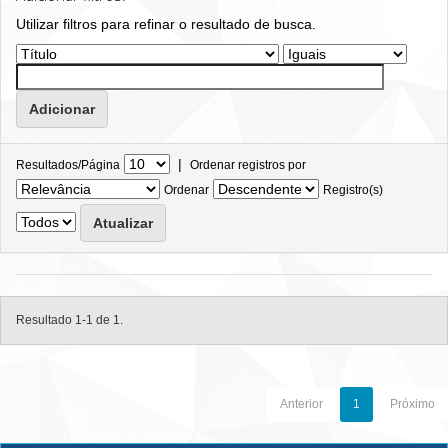
Utilizar filtros para refinar o resultado de busca.
|
Resultados/Página
Ordenar registros por
Ordenar
Registro(s)
Resultado 1-1 de 1.
Anterior
1
Próximo