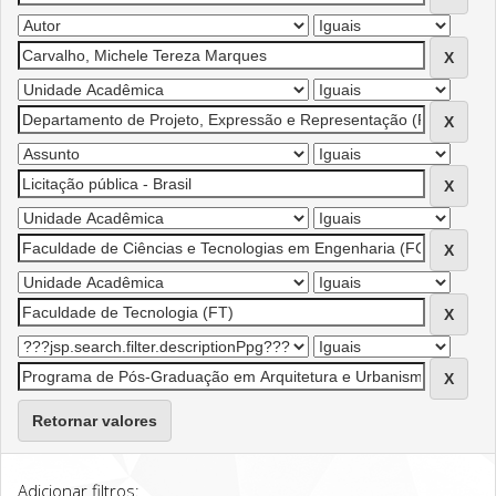
Retornar valores
Adicionar filtros: