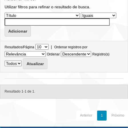
Utilizar filtros para refinar o resultado de busca.
|
Resultados/Página
Ordenar registros por
Ordenar
Registro(s)
Resultado 1-1 de 1.
Anterior
1
Próximo