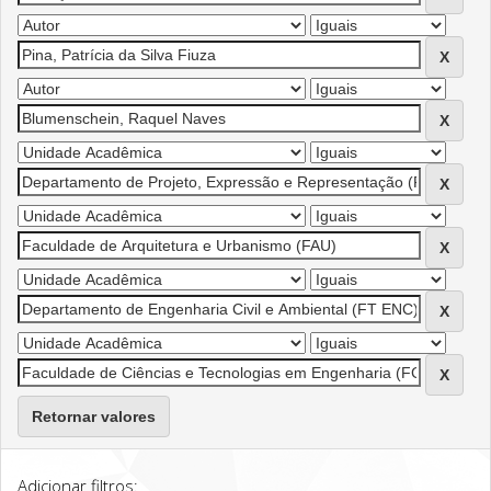
Retornar valores
Adicionar filtros: