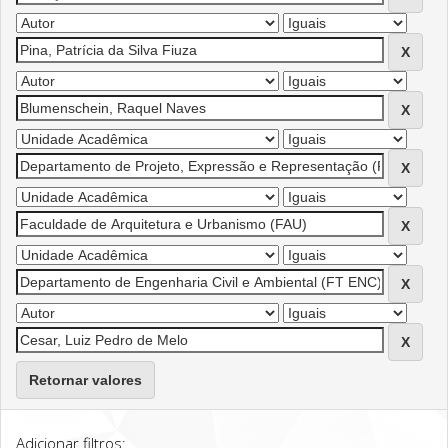
Retornar valores
Adicionar filtros: