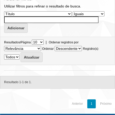
Utilizar filtros para refinar o resultado de busca.
|
Resultados/Página
Ordenar registros por
Ordenar
Registro(s)
Resultado 1-1 de 1.
Anterior
1
Próximo