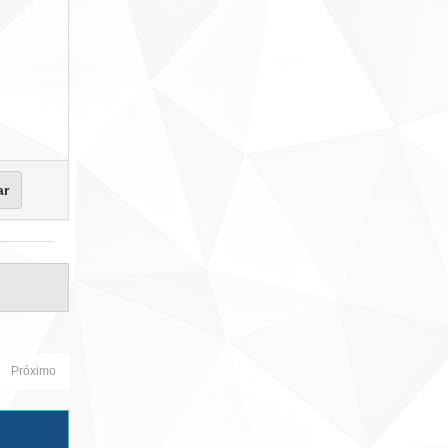
Próximo