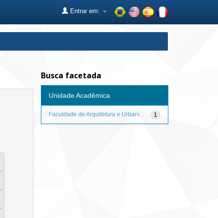
Entrar em:
Busca facetada
Unidade Acadêmica
Faculdade de Arquitetura e Urbani...
1