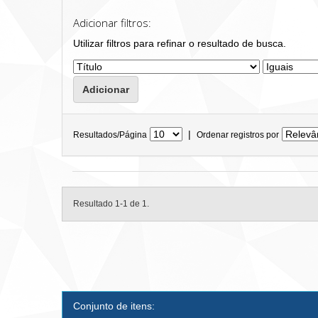
Adicionar filtros:
Utilizar filtros para refinar o resultado de busca.
|
Resultados/Página
Ordenar registros por
Resultado 1-1 de 1.
Conjunto de itens: