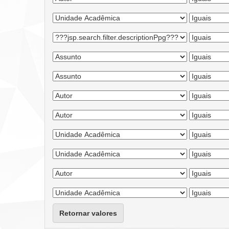
Retornar valores