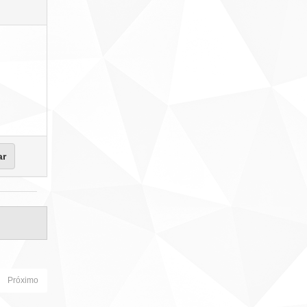
Próximo