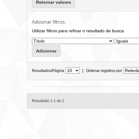
Retornar valores
Adicionar filtros:
Utilizar filtros para refinar o resultado de busca.
|
Resultados/Página
Ordenar registros por
Resultado 1-1 de 1.