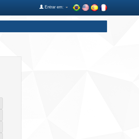
Entrar em: