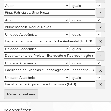
Retornar valores
Adicionar filtros: