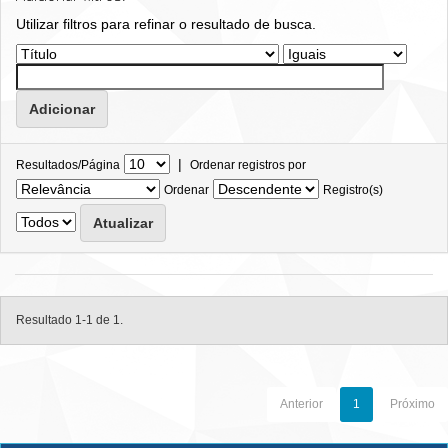
Utilizar filtros para refinar o resultado de busca.
|
Resultados/Página
Ordenar registros por
Ordenar
Registro(s)
Resultado 1-1 de 1.
Anterior
1
Próximo