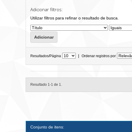
Adicionar filtros:
Utilizar filtros para refinar o resultado de busca.
|
Resultados/Página
Ordenar registros por
Resultado 1-1 de 1.
Conjunto de itens: