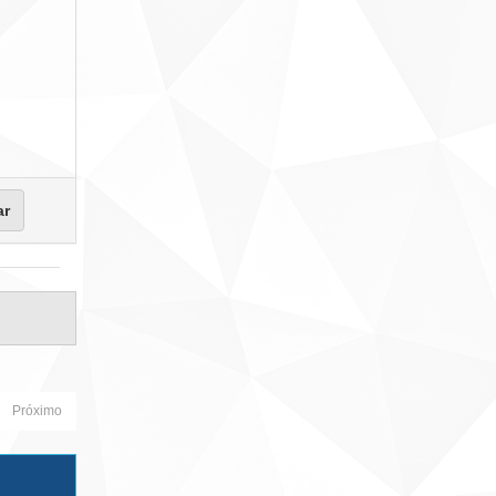
Próximo