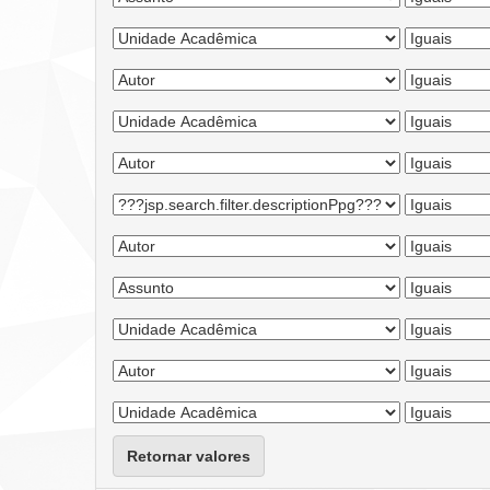
Retornar valores