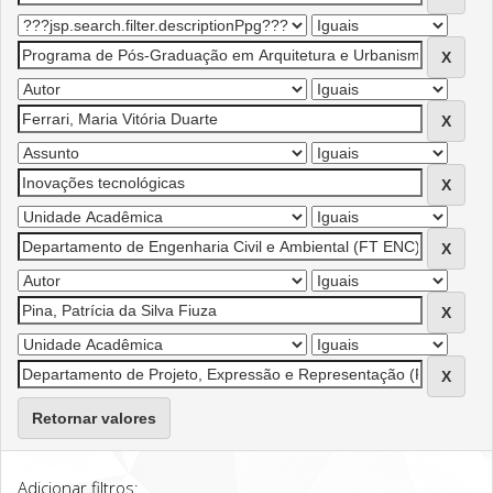
Retornar valores
Adicionar filtros: