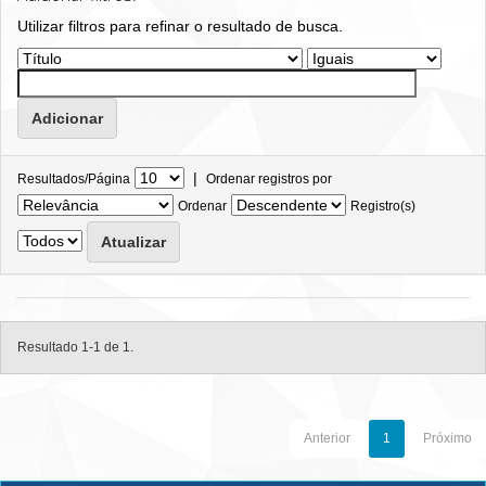
Utilizar filtros para refinar o resultado de busca.
|
Resultados/Página
Ordenar registros por
Ordenar
Registro(s)
Resultado 1-1 de 1.
Anterior
1
Próximo