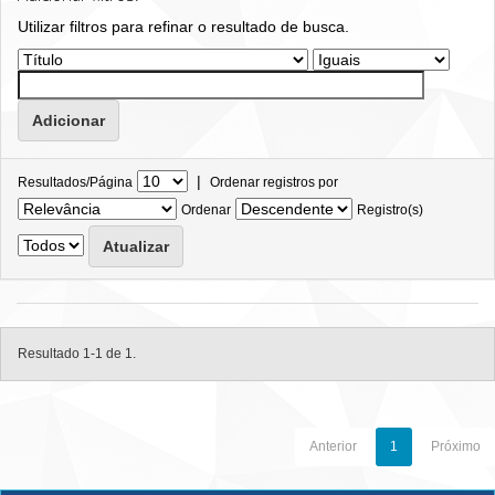
Utilizar filtros para refinar o resultado de busca.
|
Resultados/Página
Ordenar registros por
Ordenar
Registro(s)
Resultado 1-1 de 1.
Anterior
1
Próximo