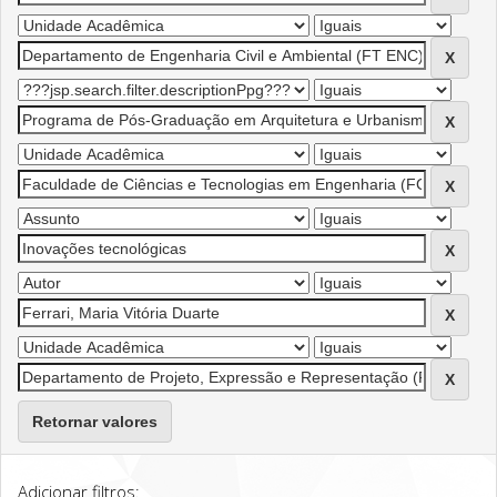
Retornar valores
Adicionar filtros: