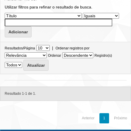
Utilizar filtros para refinar o resultado de busca.
|
Resultados/Página
Ordenar registros por
Ordenar
Registro(s)
Resultado 1-1 de 1.
Anterior
1
Próximo