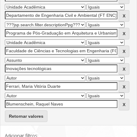
Retornar valores
Adicionar filtros: