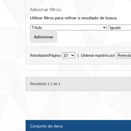
Adicionar filtros:
Utilizar filtros para refinar o resultado de busca.
|
Resultados/Página
Ordenar registros por
Resultado 1-1 de 1.
Conjunto de itens: