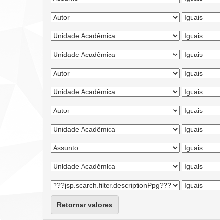
Retornar valores