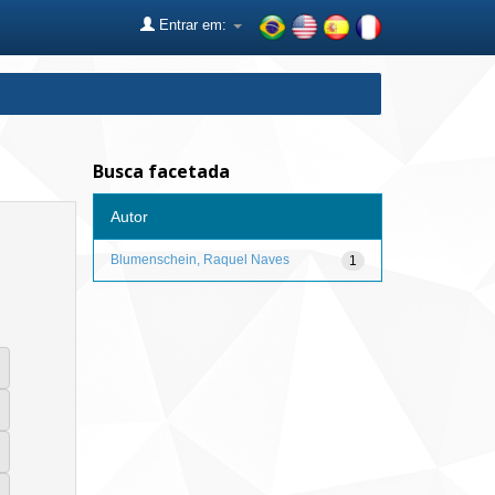
Entrar em:
Busca facetada
Autor
Blumenschein, Raquel Naves
1