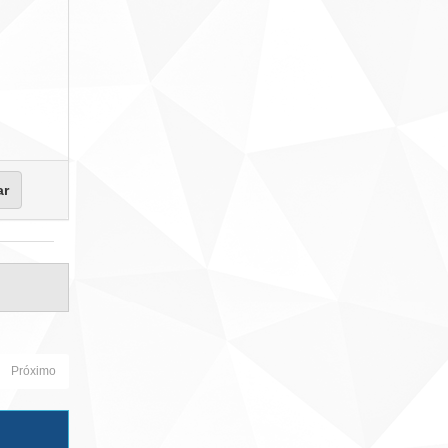
Próximo