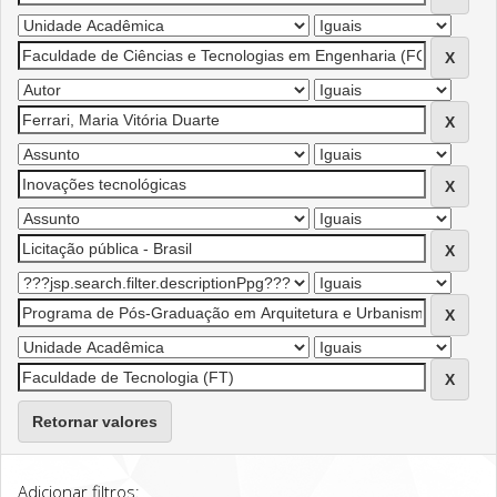
Retornar valores
Adicionar filtros: