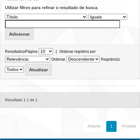
Utilizar filtros para refinar o resultado de busca.
|
Resultados/Página
Ordenar registros por
Ordenar
Registro(s)
Resultado 1-1 de 1.
Anterior
1
Próximo