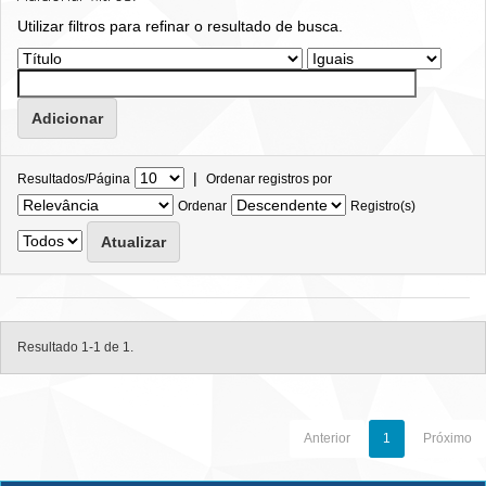
Utilizar filtros para refinar o resultado de busca.
|
Resultados/Página
Ordenar registros por
Ordenar
Registro(s)
Resultado 1-1 de 1.
Anterior
1
Próximo