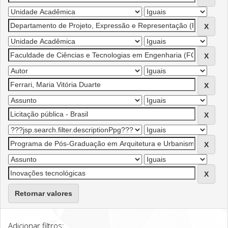
Retornar valores
Adicionar filtros: