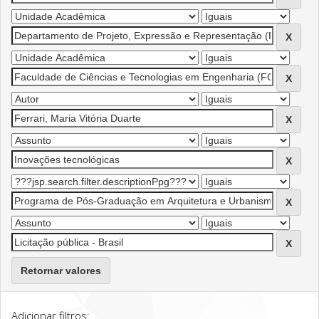
Retornar valores
Adicionar filtros: