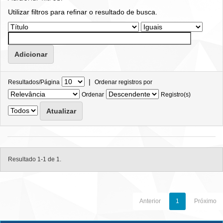
Utilizar filtros para refinar o resultado de busca.
|
Resultados/Página
Ordenar registros por
Ordenar
Registro(s)
Resultado 1-1 de 1.
Anterior
1
Próximo