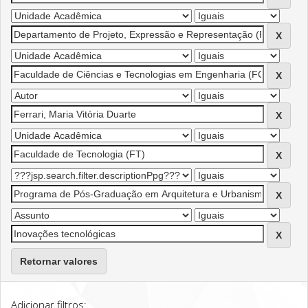
Retornar valores
Adicionar filtros: