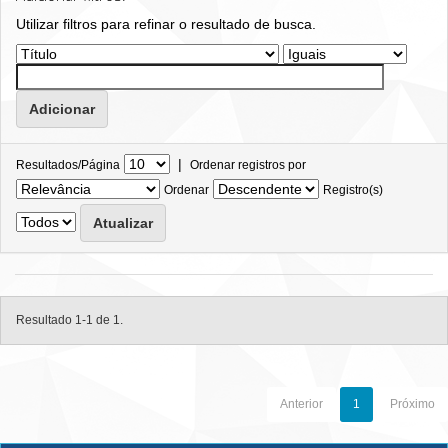
Utilizar filtros para refinar o resultado de busca.
|
Resultados/Página
Ordenar registros por
Ordenar
Registro(s)
Resultado 1-1 de 1.
Anterior
1
Próximo