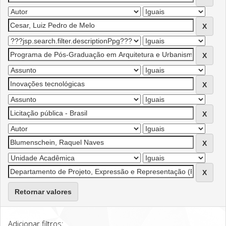
Retornar valores
Adicionar filtros: