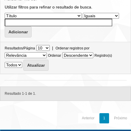
Utilizar filtros para refinar o resultado de busca.
|
Resultados/Página
Ordenar registros por
Ordenar
Registro(s)
Resultado 1-1 de 1.
Anterior
1
Próximo