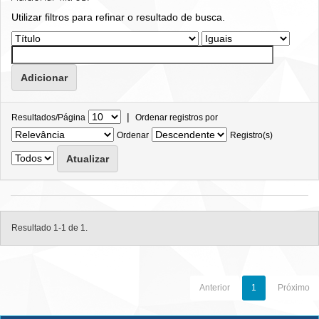
Utilizar filtros para refinar o resultado de busca.
|
Resultados/Página
Ordenar registros por
Ordenar
Registro(s)
Resultado 1-1 de 1.
Anterior
1
Próximo