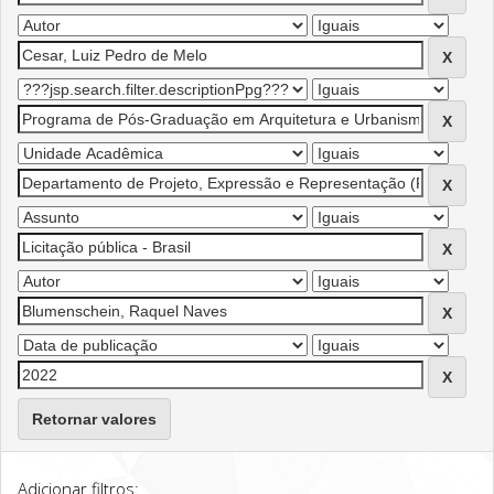
Retornar valores
Adicionar filtros: