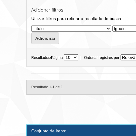
Adicionar filtros:
Utilizar filtros para refinar o resultado de busca.
|
Resultados/Página
Ordenar registros por
Resultado 1-1 de 1.
Conjunto de itens: