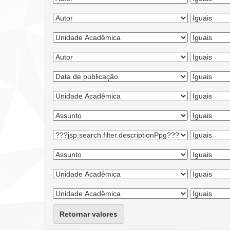
Retornar valores