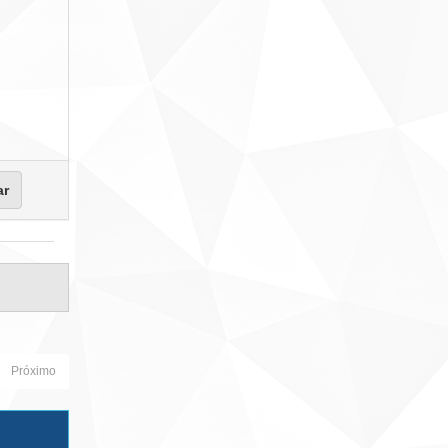
Próximo