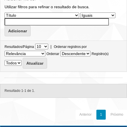
Utilizar filtros para refinar o resultado de busca.
|
Resultados/Página
Ordenar registros por
Ordenar
Registro(s)
Resultado 1-1 de 1.
Anterior
1
Próximo