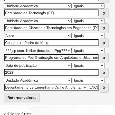
Retornar valores
Adicionar filtros: