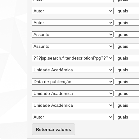
Retornar valores