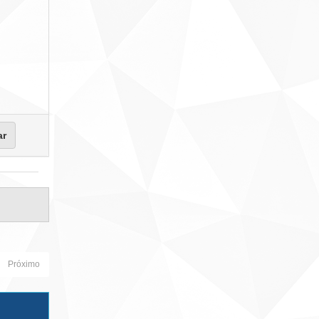
Próximo