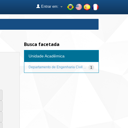
Entrar em:
Busca facetada
Unidade Acadêmica
Departamento de Engenharia Civil ...
1