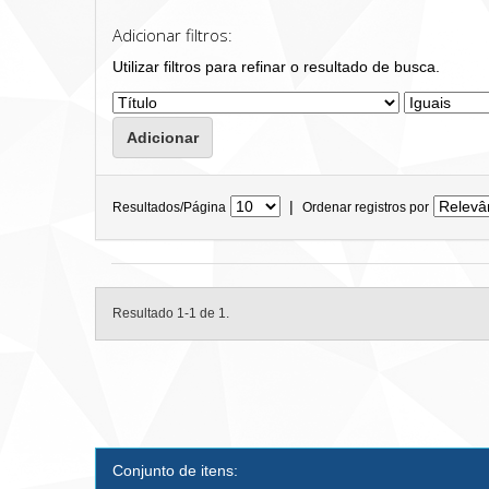
Adicionar filtros:
Utilizar filtros para refinar o resultado de busca.
|
Resultados/Página
Ordenar registros por
Resultado 1-1 de 1.
Conjunto de itens: