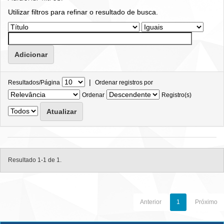
Utilizar filtros para refinar o resultado de busca.
|
Resultados/Página
Ordenar registros por
Ordenar
Registro(s)
Resultado 1-1 de 1.
Anterior
1
Próximo