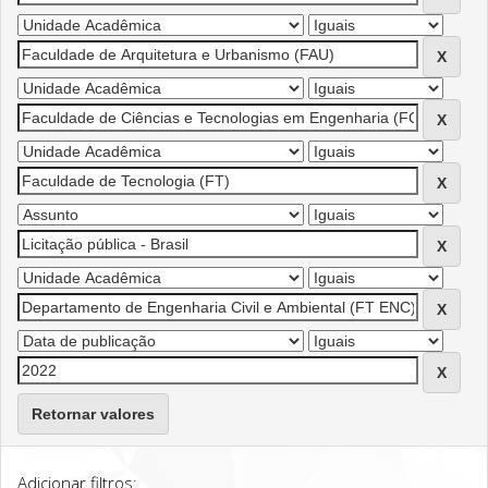
Retornar valores
Adicionar filtros: