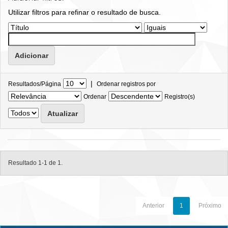
Utilizar filtros para refinar o resultado de busca.
|
Resultados/Página
Ordenar registros por
Ordenar
Registro(s)
Resultado 1-1 de 1.
Anterior
1
Próximo