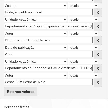
Retornar valores
Adicionar filtros: