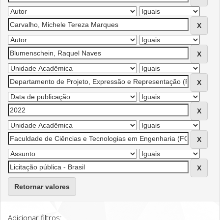
Retornar valores
Adicionar filtros: