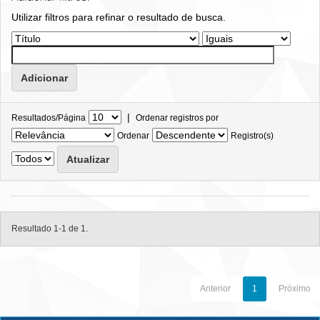
Utilizar filtros para refinar o resultado de busca.
|
Resultados/Página
Ordenar registros por
Ordenar
Registro(s)
Resultado 1-1 de 1.
Anterior
1
Próximo