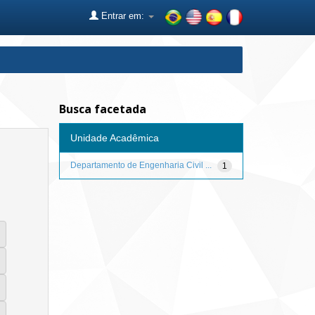
Entrar em:
Busca facetada
Unidade Acadêmica
Departamento de Engenharia Civil ...
1