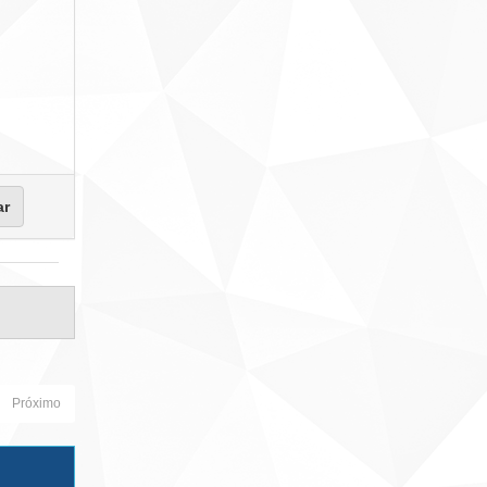
Próximo