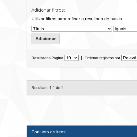
Adicionar filtros:
Utilizar filtros para refinar o resultado de busca.
|
Resultados/Página
Ordenar registros por
Resultado 1-1 de 1.
Conjunto de itens: