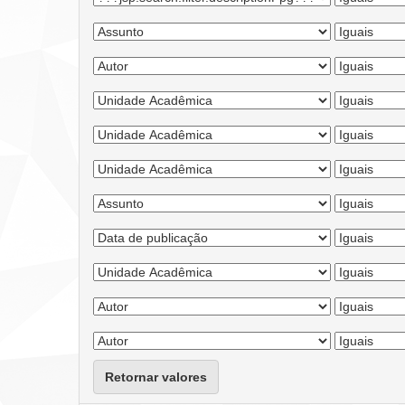
Retornar valores