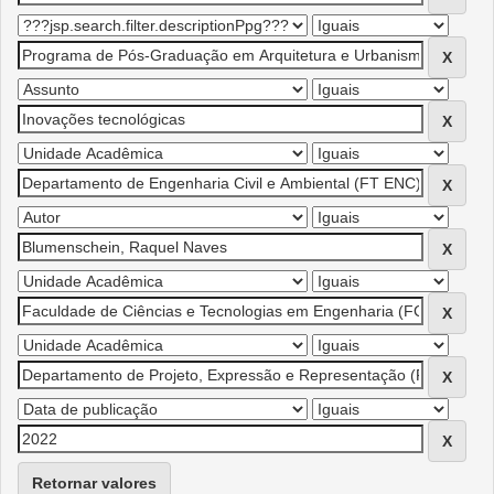
Retornar valores