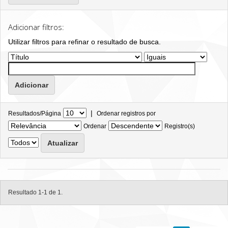
Adicionar filtros:
Utilizar filtros para refinar o resultado de busca.
|
Resultados/Página
Ordenar registros por
Ordenar
Registro(s)
Resultado 1-1 de 1.