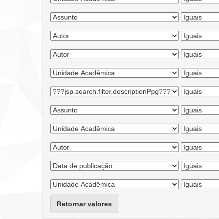
Retornar valores