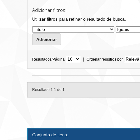
Adicionar filtros:
Utilizar filtros para refinar o resultado de busca.
|
Resultados/Página
Ordenar registros por
Resultado 1-1 de 1.
Conjunto de itens: