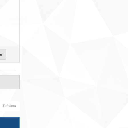
Próximo