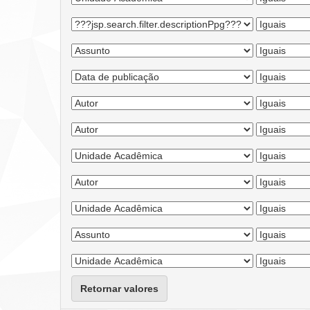
Retornar valores