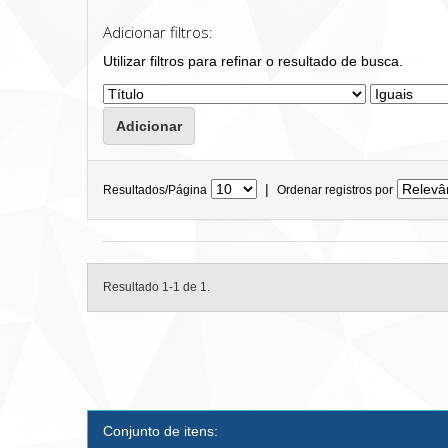
Adicionar filtros:
Utilizar filtros para refinar o resultado de busca.
|
Resultados/Página
Ordenar registros por
Resultado 1-1 de 1.
Conjunto de itens: