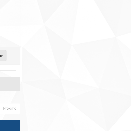
Próximo