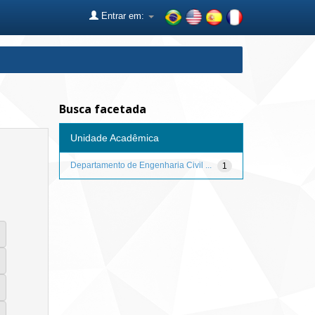
Entrar em:
Busca facetada
Unidade Acadêmica
Departamento de Engenharia Civil ...
1