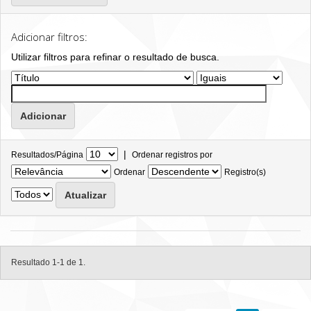
Adicionar filtros:
Utilizar filtros para refinar o resultado de busca.
|
Resultados/Página
Ordenar registros por
Ordenar
Registro(s)
Resultado 1-1 de 1.