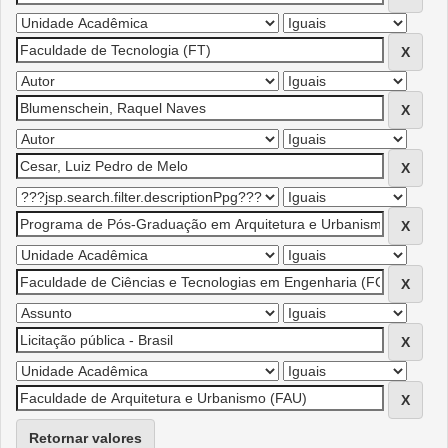
Retornar valores