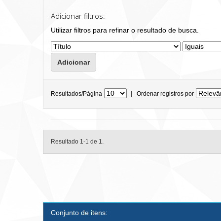
Adicionar filtros:
Utilizar filtros para refinar o resultado de busca.
|
Resultados/Página
Ordenar registros por
Resultado 1-1 de 1.
Conjunto de itens: