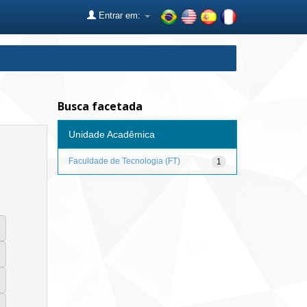
Entrar em:
Busca facetada
Unidade Acadêmica
Faculdade de Tecnologia (FT)
1