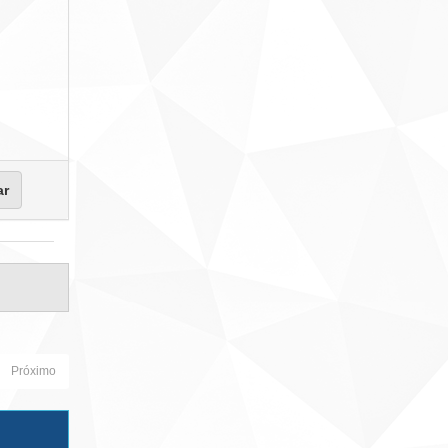
Próximo