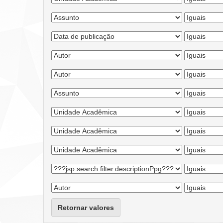
Retornar valores