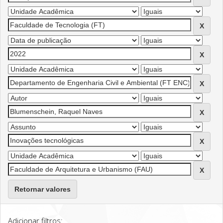
Retornar valores
Adicionar filtros: