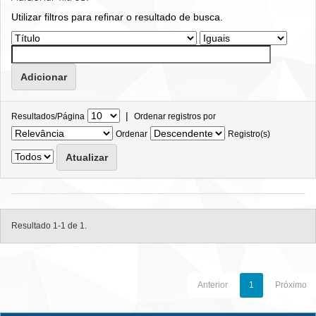
Utilizar filtros para refinar o resultado de busca.
|
Resultados/Página
Ordenar registros por
Ordenar
Registro(s)
Resultado 1-1 de 1.
Anterior
1
Próximo