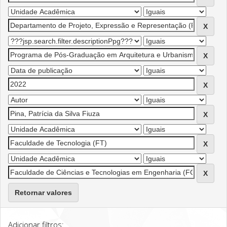
Retornar valores
Adicionar filtros: