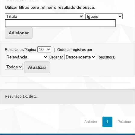
Utilizar filtros para refinar o resultado de busca.
|
Resultados/Página
Ordenar registros por
Ordenar
Registro(s)
Resultado 1-1 de 1.
Anterior
1
Próximo