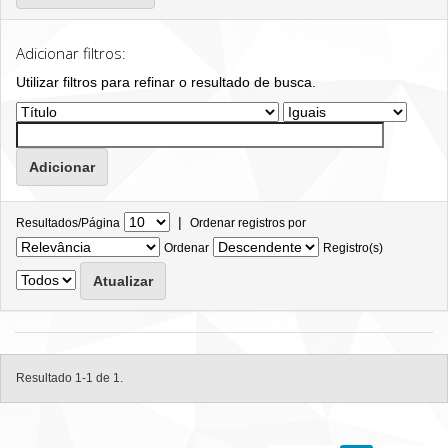
Adicionar filtros:
Utilizar filtros para refinar o resultado de busca.
|
Resultados/Página
Ordenar registros por
Ordenar
Registro(s)
Resultado 1-1 de 1.