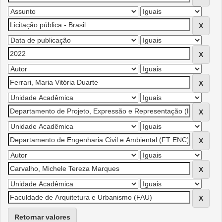
Retornar valores