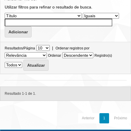
Utilizar filtros para refinar o resultado de busca.
|
Resultados/Página
Ordenar registros por
Ordenar
Registro(s)
Resultado 1-1 de 1.
Anterior
1
Próximo