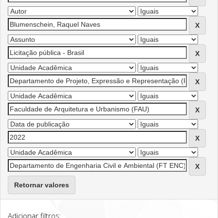
Retornar valores
Adicionar filtros: