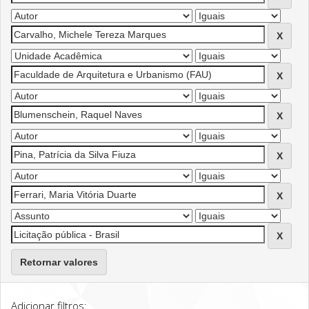
Retornar valores
Adicionar filtros: