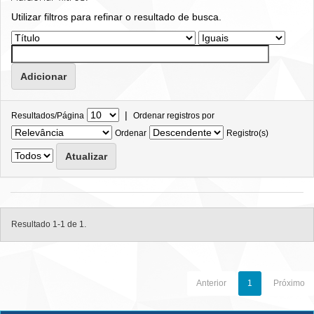
Utilizar filtros para refinar o resultado de busca.
|
Resultados/Página
Ordenar registros por
Ordenar
Registro(s)
Resultado 1-1 de 1.
Anterior
1
Próximo